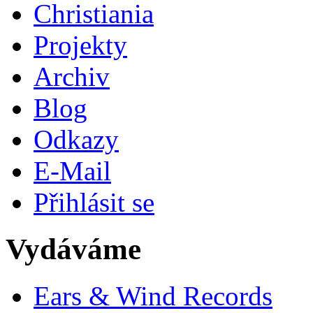
Christiania
Projekty
Archiv
Blog
Odkazy
E-Mail
Přihlásit se
Vydáváme
Ears & Wind Records