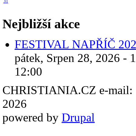
31
Nejbližší akce
FESTIVAL NAPŘÍČ 20
pátek, Srpen 28, 2026 - 
12:00
CHRISTIANIA.CZ e-mail: ch
2026
powered by
Drupal