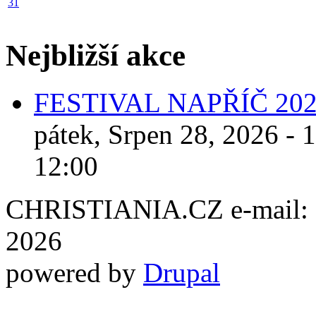
31
Nejbližší akce
FESTIVAL NAPŘÍČ 20
pátek, Srpen 28, 2026 - 
12:00
CHRISTIANIA.CZ e-mail: ch
2026
powered by
Drupal