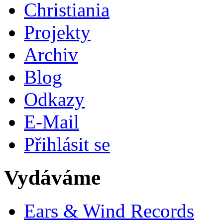
Christiania
Projekty
Archiv
Blog
Odkazy
E-Mail
Přihlásit se
Vydáváme
Ears & Wind Records