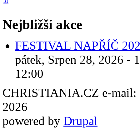
31
Nejbližší akce
FESTIVAL NAPŘÍČ 20
pátek, Srpen 28, 2026 - 
12:00
CHRISTIANIA.CZ e-mail: ch
2026
powered by
Drupal