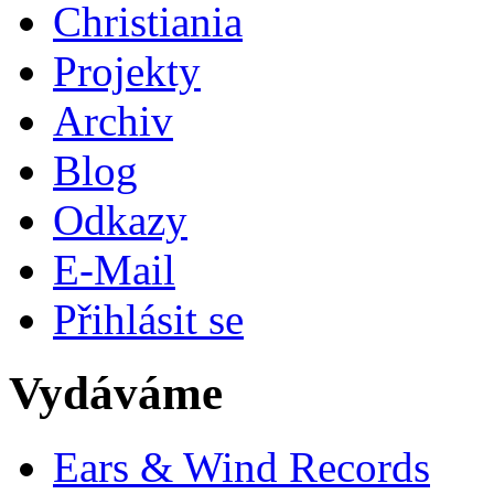
Christiania
Projekty
Archiv
Blog
Odkazy
E-Mail
Přihlásit se
Vydáváme
Ears & Wind Records