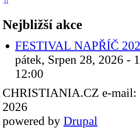
31
Nejbližší akce
FESTIVAL NAPŘÍČ 20
pátek, Srpen 28, 2026 - 
12:00
CHRISTIANIA.CZ e-mail: ch
2026
powered by
Drupal