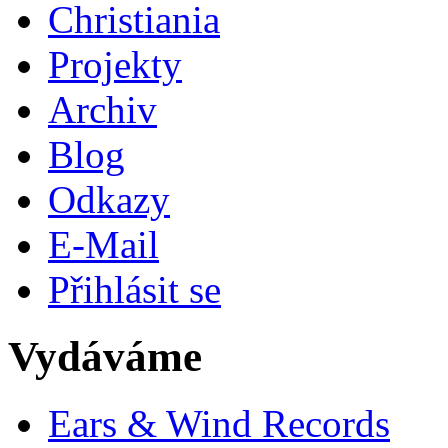
Christiania
Projekty
Archiv
Blog
Odkazy
E-Mail
Přihlásit se
Vydáváme
Ears & Wind Records