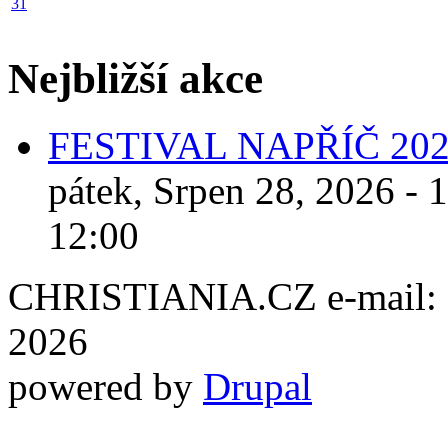
31
Nejbližší akce
FESTIVAL NAPŘÍČ 20
pátek, Srpen 28, 2026 - 
12:00
CHRISTIANIA.CZ e-mail: ch
2026
powered by
Drupal