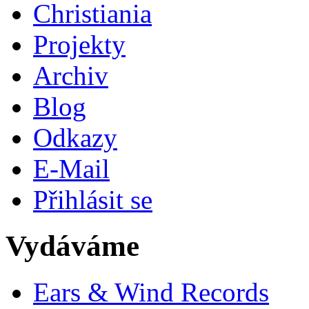
Christiania
Projekty
Archiv
Blog
Odkazy
E-Mail
Přihlásit se
Vydáváme
Ears & Wind Records