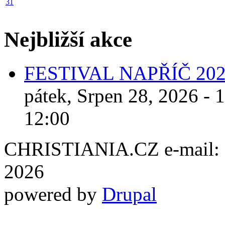
31
Nejbližší akce
FESTIVAL NAPŘÍČ 20
pátek, Srpen 28, 2026 - 
12:00
CHRISTIANIA.CZ e-mail: ch
2026
powered by
Drupal