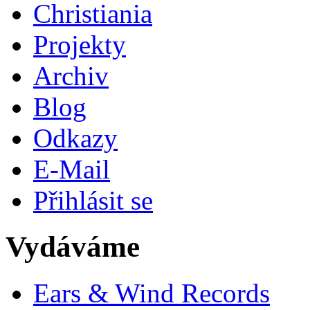
Christiania
Projekty
Archiv
Blog
Odkazy
E-Mail
Přihlásit se
Vydáváme
Ears & Wind Records