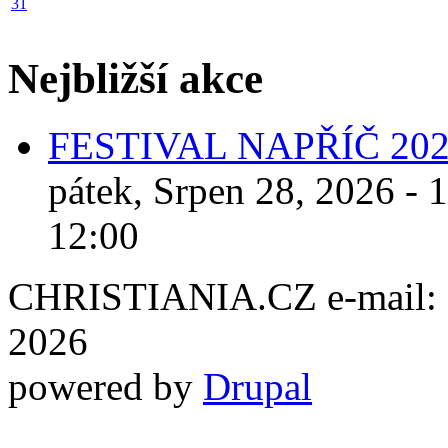
31
Nejbližší akce
FESTIVAL NAPŘÍČ 20
pátek, Srpen 28, 2026 - 
12:00
CHRISTIANIA.CZ e-mail: ch
2026
powered by
Drupal