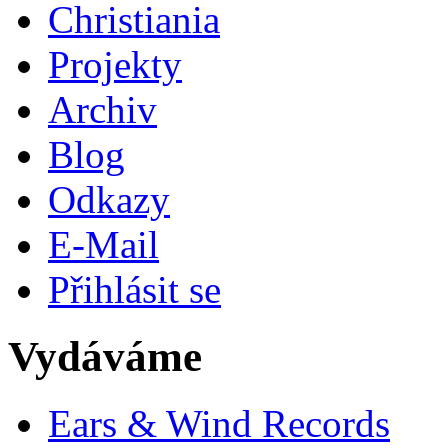
Christiania
Projekty
Archiv
Blog
Odkazy
E-Mail
Přihlásit se
Vydáváme
Ears & Wind Records