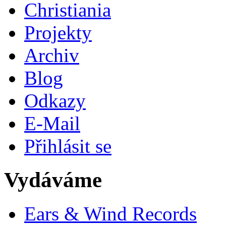
Christiania
Projekty
Archiv
Blog
Odkazy
E-Mail
Přihlásit se
Vydáváme
Ears & Wind Records