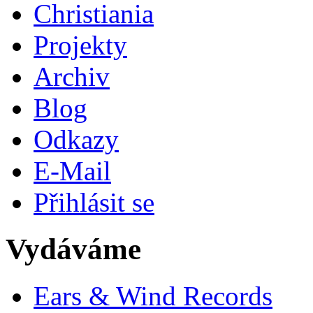
Christiania
Projekty
Archiv
Blog
Odkazy
E-Mail
Přihlásit se
Vydáváme
Ears & Wind Records