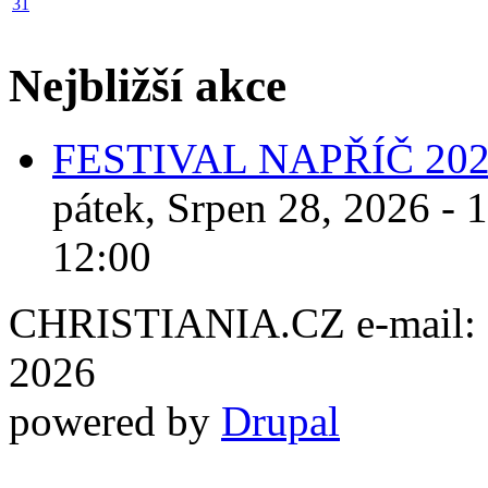
31
Nejbližší akce
FESTIVAL NAPŘÍČ 20
pátek, Srpen 28, 2026 - 
12:00
CHRISTIANIA.CZ e-mail: ch
2026
powered by
Drupal