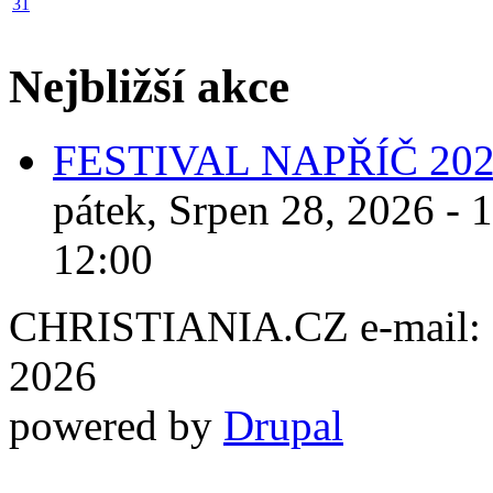
31
Nejbližší akce
FESTIVAL NAPŘÍČ 20
pátek, Srpen 28, 2026 - 
12:00
CHRISTIANIA.CZ e-mail: ch
2026
powered by
Drupal