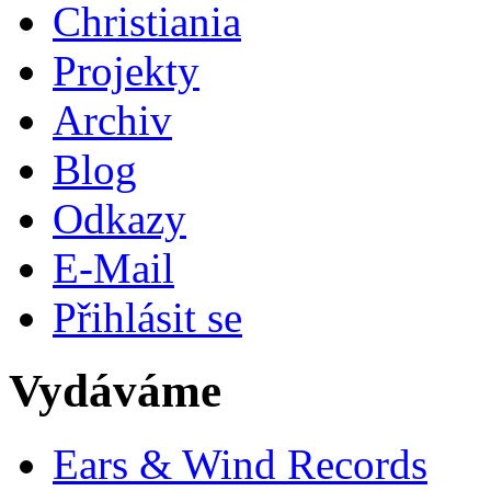
Christiania
Projekty
Archiv
Blog
Odkazy
E-Mail
Přihlásit se
Vydáváme
Ears & Wind Records