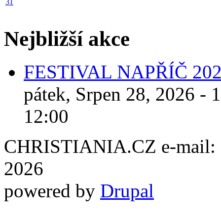
31
Nejbližší akce
FESTIVAL NAPŘÍČ 20
pátek, Srpen 28, 2026 - 
12:00
CHRISTIANIA.CZ e-mail: ch
2026
powered by
Drupal