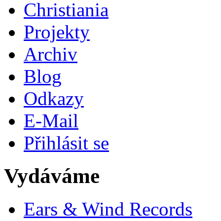
Christiania
Projekty
Archiv
Blog
Odkazy
E-Mail
Přihlásit se
Vydáváme
Ears & Wind Records