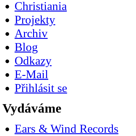
Christiania
Projekty
Archiv
Blog
Odkazy
E-Mail
Přihlásit se
Vydáváme
Ears & Wind Records