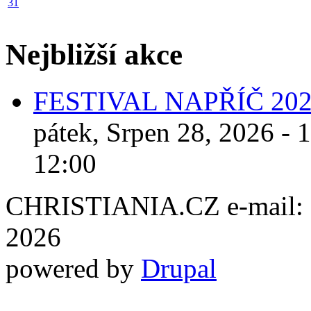
31
Nejbližší akce
FESTIVAL NAPŘÍČ 20
pátek, Srpen 28, 2026 - 
12:00
CHRISTIANIA.CZ e-mail: ch
2026
powered by
Drupal