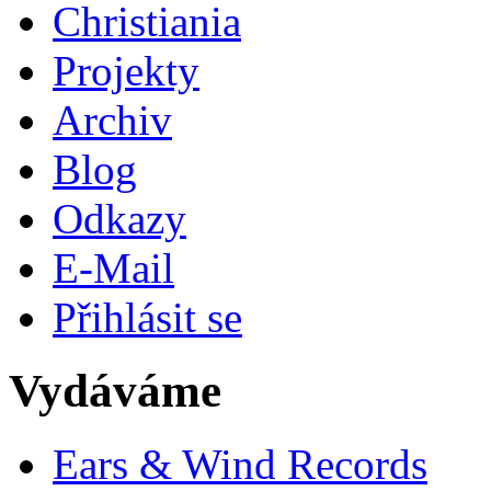
Christiania
Projekty
Archiv
Blog
Odkazy
E-Mail
Přihlásit se
Vydáváme
Ears & Wind Records