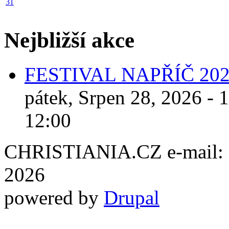
31
Nejbližší akce
FESTIVAL NAPŘÍČ 20
pátek, Srpen 28, 2026 - 
12:00
CHRISTIANIA.CZ e-mail: ch
2026
powered by
Drupal