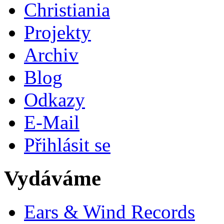
Christiania
Projekty
Archiv
Blog
Odkazy
E-Mail
Přihlásit se
Vydáváme
Ears & Wind Records