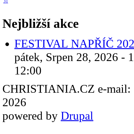
31
Nejbližší akce
FESTIVAL NAPŘÍČ 20
pátek, Srpen 28, 2026 - 
12:00
CHRISTIANIA.CZ e-mail: ch
2026
powered by
Drupal