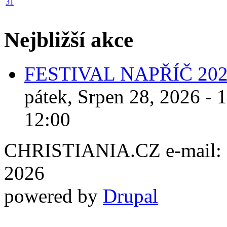
31
Nejbližší akce
FESTIVAL NAPŘÍČ 20
pátek, Srpen 28, 2026 - 
12:00
CHRISTIANIA.CZ e-mail: ch
2026
powered by
Drupal