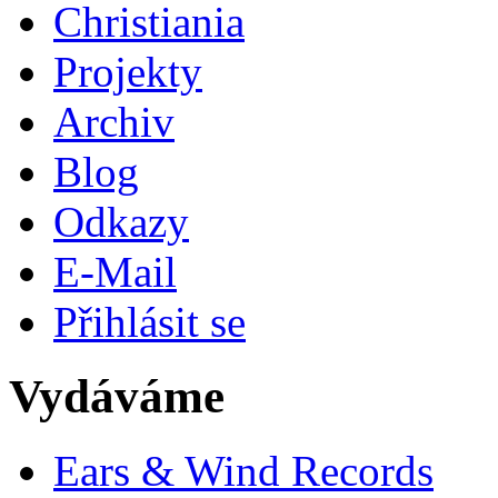
Christiania
Projekty
Archiv
Blog
Odkazy
E-Mail
Přihlásit se
Vydáváme
Ears & Wind Records