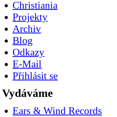
Christiania
Projekty
Archiv
Blog
Odkazy
E-Mail
Přihlásit se
Vydáváme
Ears & Wind Records