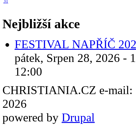
31
Nejbližší akce
FESTIVAL NAPŘÍČ 20
pátek, Srpen 28, 2026 - 
12:00
CHRISTIANIA.CZ e-mail: ch
2026
powered by
Drupal