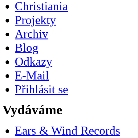
Christiania
Projekty
Archiv
Blog
Odkazy
E-Mail
Přihlásit se
Vydáváme
Ears & Wind Records