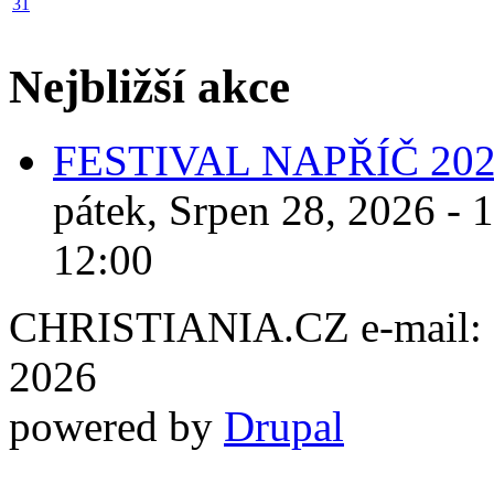
31
Nejbližší akce
FESTIVAL NAPŘÍČ 20
pátek, Srpen 28, 2026 - 
12:00
CHRISTIANIA.CZ e-mail: ch
2026
powered by
Drupal