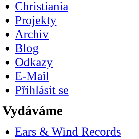
Christiania
Projekty
Archiv
Blog
Odkazy
E-Mail
Přihlásit se
Vydáváme
Ears & Wind Records