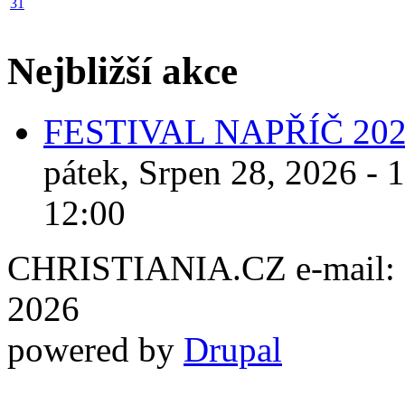
31
Nejbližší akce
FESTIVAL NAPŘÍČ 20
pátek, Srpen 28, 2026 - 
12:00
CHRISTIANIA.CZ e-mail: ch
2026
powered by
Drupal