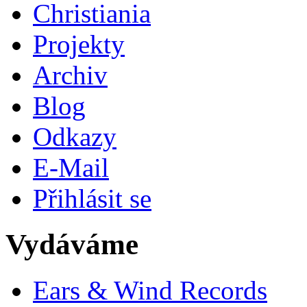
Christiania
Projekty
Archiv
Blog
Odkazy
E-Mail
Přihlásit se
Vydáváme
Ears & Wind Records