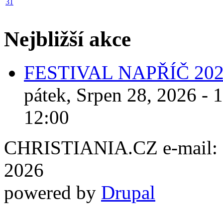
31
Nejbližší akce
FESTIVAL NAPŘÍČ 20
pátek, Srpen 28, 2026 - 
12:00
CHRISTIANIA.CZ e-mail: ch
2026
powered by
Drupal