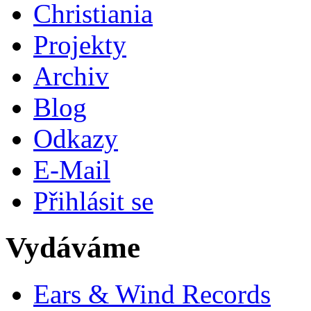
Christiania
Projekty
Archiv
Blog
Odkazy
E-Mail
Přihlásit se
Vydáváme
Ears & Wind Records