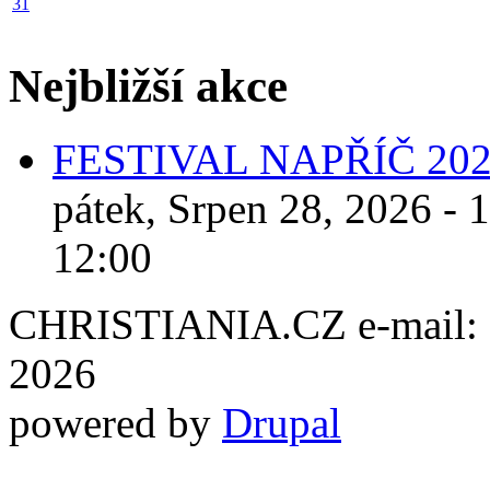
31
Nejbližší akce
FESTIVAL NAPŘÍČ 20
pátek, Srpen 28, 2026 - 
12:00
CHRISTIANIA.CZ e-mail: ch
2026
powered by
Drupal