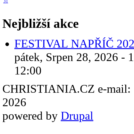
31
Nejbližší akce
FESTIVAL NAPŘÍČ 20
pátek, Srpen 28, 2026 - 
12:00
CHRISTIANIA.CZ e-mail: ch
2026
powered by
Drupal