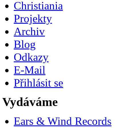
Christiania
Projekty
Archiv
Blog
Odkazy
E-Mail
Přihlásit se
Vydáváme
Ears & Wind Records