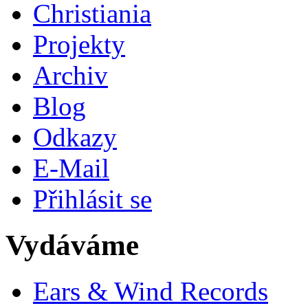
Christiania
Projekty
Archiv
Blog
Odkazy
E-Mail
Přihlásit se
Vydáváme
Ears & Wind Records