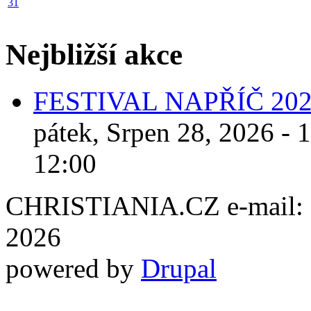
31
Nejbližší akce
FESTIVAL NAPŘÍČ 20
pátek, Srpen 28, 2026 - 
12:00
CHRISTIANIA.CZ e-mail: ch
2026
powered by
Drupal