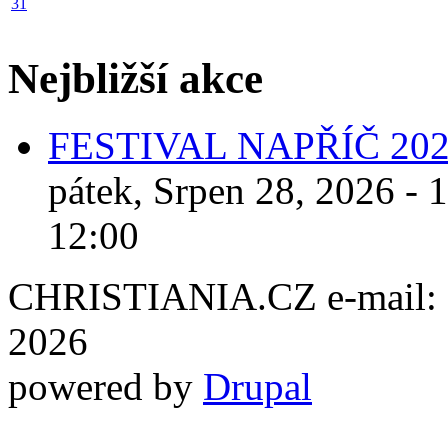
31
Nejbližší akce
FESTIVAL NAPŘÍČ 20
pátek, Srpen 28, 2026 - 
12:00
CHRISTIANIA.CZ e-mail: ch
2026
powered by
Drupal