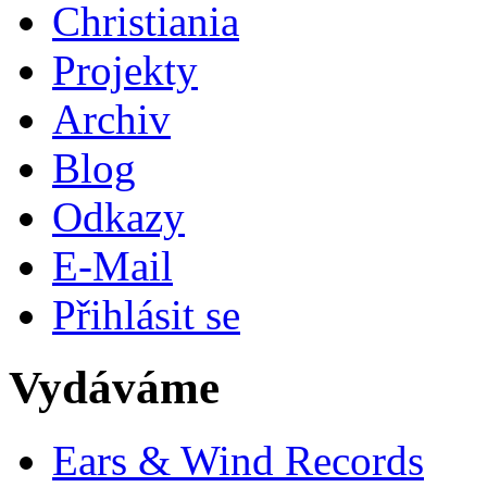
Christiania
Projekty
Archiv
Blog
Odkazy
E-Mail
Přihlásit se
Vydáváme
Ears & Wind Records