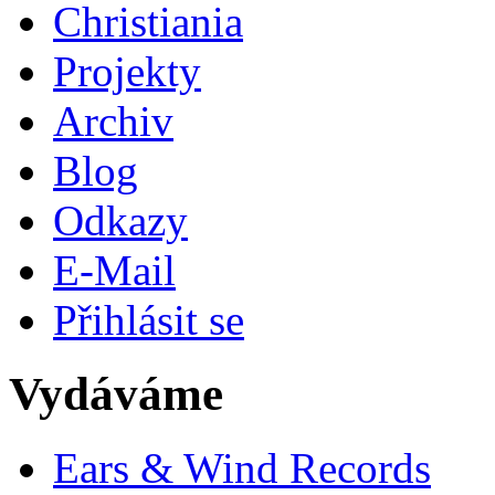
Christiania
Projekty
Archiv
Blog
Odkazy
E-Mail
Přihlásit se
Vydáváme
Ears & Wind Records