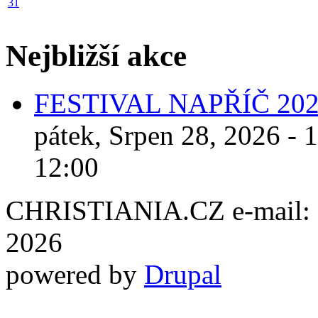
31
Nejbližší akce
FESTIVAL NAPŘÍČ 20
pátek, Srpen 28, 2026 - 
12:00
CHRISTIANIA.CZ e-mail: ch
2026
powered by
Drupal