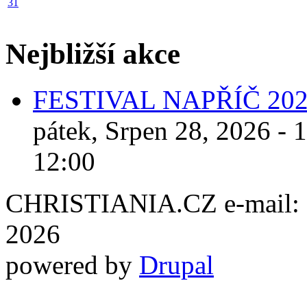
31
Nejbližší akce
FESTIVAL NAPŘÍČ 20
pátek, Srpen 28, 2026 - 
12:00
CHRISTIANIA.CZ e-mail: ch
2026
powered by
Drupal