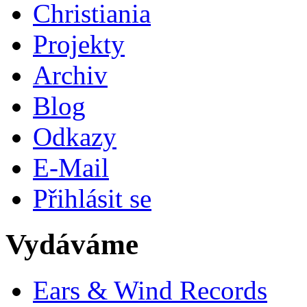
Christiania
Projekty
Archiv
Blog
Odkazy
E-Mail
Přihlásit se
Vydáváme
Ears & Wind Records