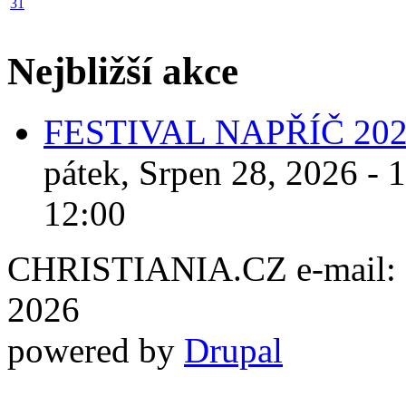
31
Nejbližší akce
FESTIVAL NAPŘÍČ 20
pátek, Srpen 28, 2026 - 
12:00
CHRISTIANIA.CZ e-mail: ch
2026
powered by
Drupal