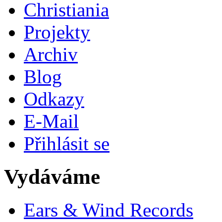
Christiania
Projekty
Archiv
Blog
Odkazy
E-Mail
Přihlásit se
Vydáváme
Ears & Wind Records