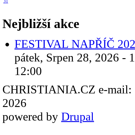
31
Nejbližší akce
FESTIVAL NAPŘÍČ 20
pátek, Srpen 28, 2026 - 
12:00
CHRISTIANIA.CZ e-mail: ch
2026
powered by
Drupal