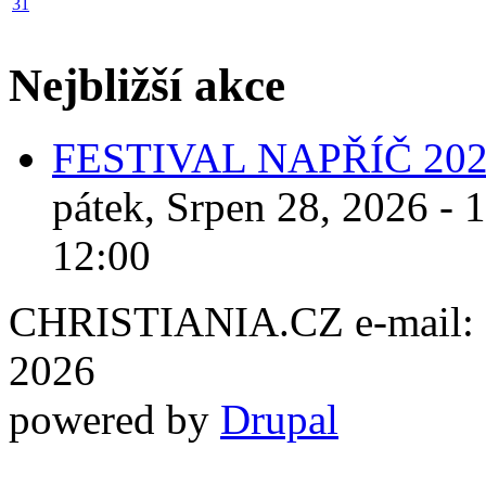
31
Nejbližší akce
FESTIVAL NAPŘÍČ 20
pátek, Srpen 28, 2026 - 
12:00
CHRISTIANIA.CZ e-mail: ch
2026
powered by
Drupal