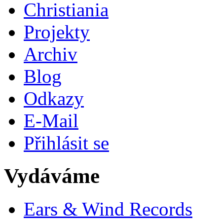
Christiania
Projekty
Archiv
Blog
Odkazy
E-Mail
Přihlásit se
Vydáváme
Ears & Wind Records