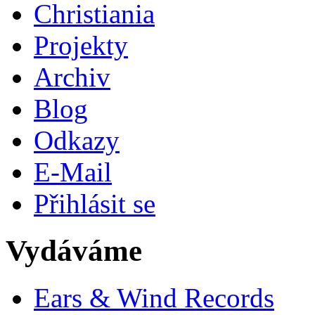
Christiania
Projekty
Archiv
Blog
Odkazy
E-Mail
Přihlásit se
Vydáváme
Ears & Wind Records