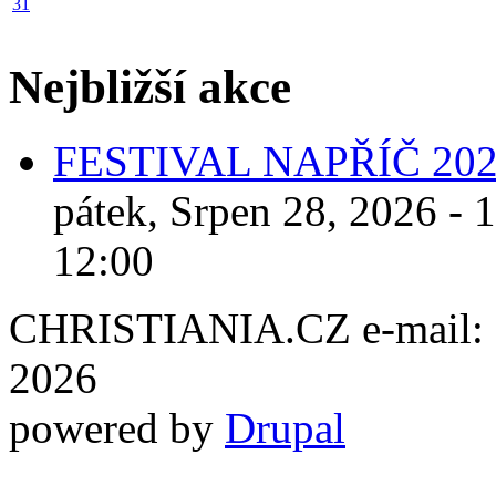
31
Nejbližší akce
FESTIVAL NAPŘÍČ 20
pátek, Srpen 28, 2026 - 
12:00
CHRISTIANIA.CZ e-mail: ch
2026
powered by
Drupal