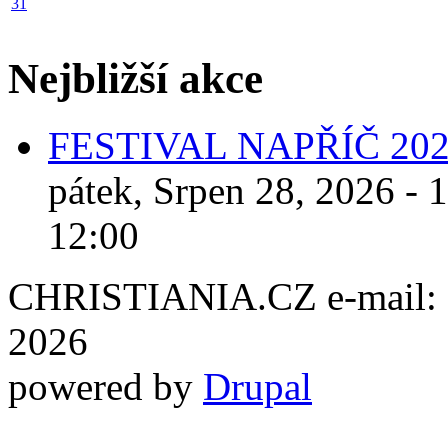
31
Nejbližší akce
FESTIVAL NAPŘÍČ 20
pátek, Srpen 28, 2026 - 
12:00
CHRISTIANIA.CZ e-mail: ch
2026
powered by
Drupal