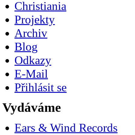
Christiania
Projekty
Archiv
Blog
Odkazy
E-Mail
Přihlásit se
Vydáváme
Ears & Wind Records