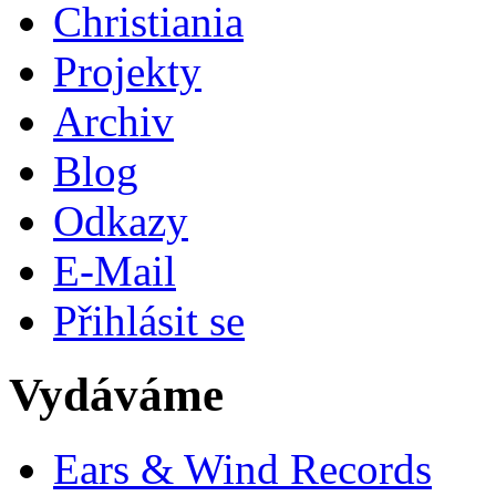
Christiania
Projekty
Archiv
Blog
Odkazy
E-Mail
Přihlásit se
Vydáváme
Ears & Wind Records