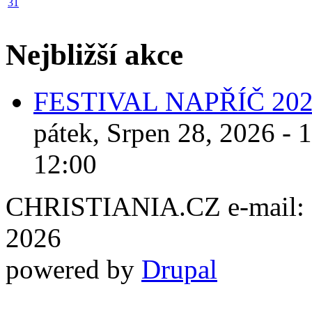
31
Nejbližší akce
FESTIVAL NAPŘÍČ 20
pátek, Srpen 28, 2026 - 
12:00
CHRISTIANIA.CZ e-mail: ch
2026
powered by
Drupal