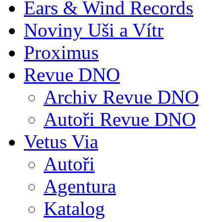
Ears & Wind Records
Noviny Uši a Vítr
Proximus
Revue DNO
Archiv Revue DNO
Autoři Revue DNO
Vetus Via
Autoři
Agentura
Katalog