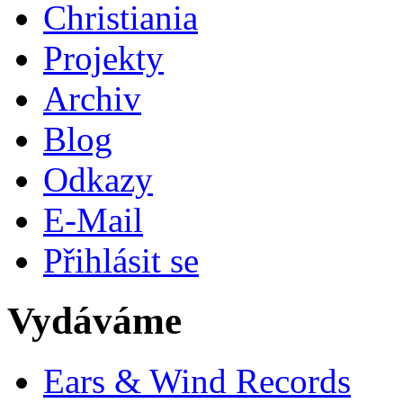
Christiania
Projekty
Archiv
Blog
Odkazy
E-Mail
Přihlásit se
Vydáváme
Ears & Wind Records