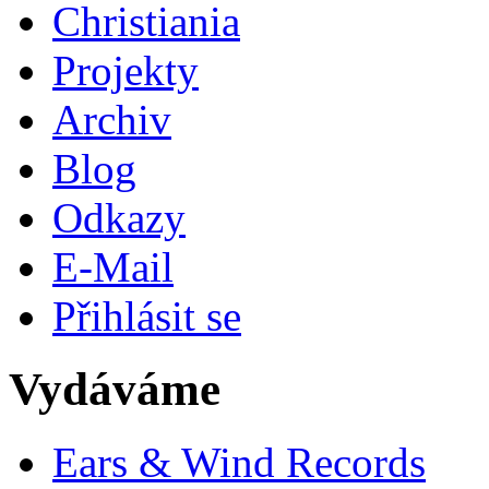
Christiania
Projekty
Archiv
Blog
Odkazy
E-Mail
Přihlásit se
Vydáváme
Ears & Wind Records