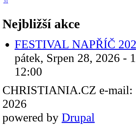
31
Nejbližší akce
FESTIVAL NAPŘÍČ 20
pátek, Srpen 28, 2026 - 
12:00
CHRISTIANIA.CZ e-mail: ch
2026
powered by
Drupal