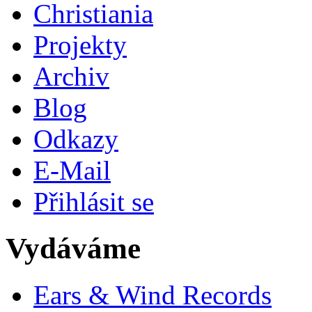
Christiania
Projekty
Archiv
Blog
Odkazy
E-Mail
Přihlásit se
Vydáváme
Ears & Wind Records