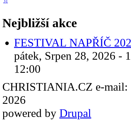
31
Nejbližší akce
FESTIVAL NAPŘÍČ 20
pátek, Srpen 28, 2026 - 
12:00
CHRISTIANIA.CZ e-mail: ch
2026
powered by
Drupal