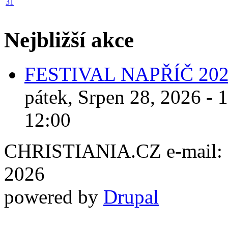
31
Nejbližší akce
FESTIVAL NAPŘÍČ 20
pátek, Srpen 28, 2026 - 
12:00
CHRISTIANIA.CZ e-mail: ch
2026
powered by
Drupal