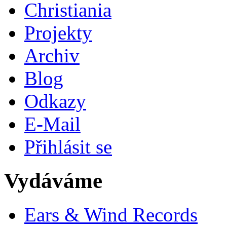
Christiania
Projekty
Archiv
Blog
Odkazy
E-Mail
Přihlásit se
Vydáváme
Ears & Wind Records