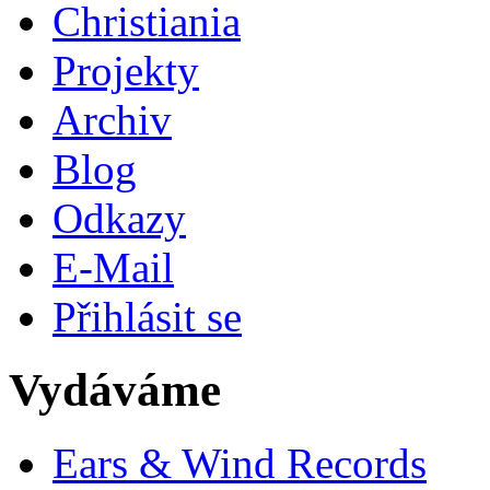
Christiania
Projekty
Archiv
Blog
Odkazy
E-Mail
Přihlásit se
Vydáváme
Ears & Wind Records