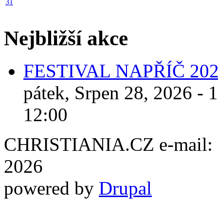
31
Nejbližší akce
FESTIVAL NAPŘÍČ 20
pátek, Srpen 28, 2026 - 
12:00
CHRISTIANIA.CZ e-mail: ch
2026
powered by
Drupal