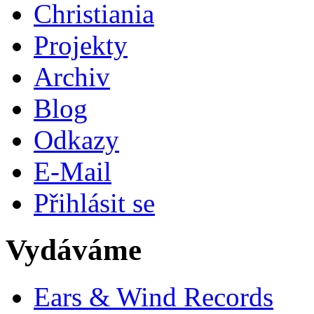
Christiania
Projekty
Archiv
Blog
Odkazy
E-Mail
Přihlásit se
Vydáváme
Ears & Wind Records