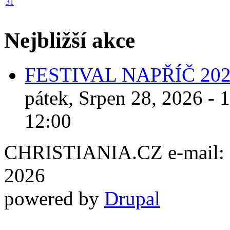
31
Nejbližší akce
FESTIVAL NAPŘÍČ 20
pátek, Srpen 28, 2026 - 
12:00
CHRISTIANIA.CZ e-mail: ch
2026
powered by
Drupal