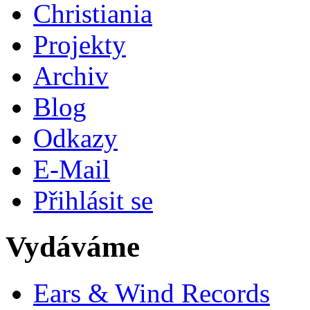
Christiania
Projekty
Archiv
Blog
Odkazy
E-Mail
Přihlásit se
Vydáváme
Ears & Wind Records