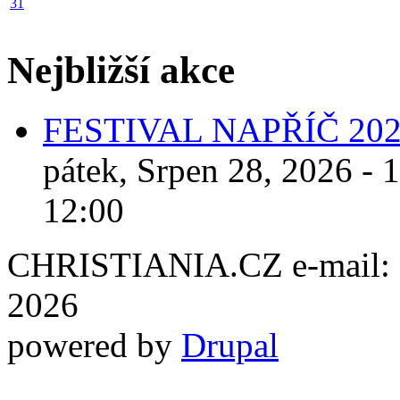
31
Nejbližší akce
FESTIVAL NAPŘÍČ 20
pátek, Srpen 28, 2026 - 
12:00
CHRISTIANIA.CZ e-mail: ch
2026
powered by
Drupal