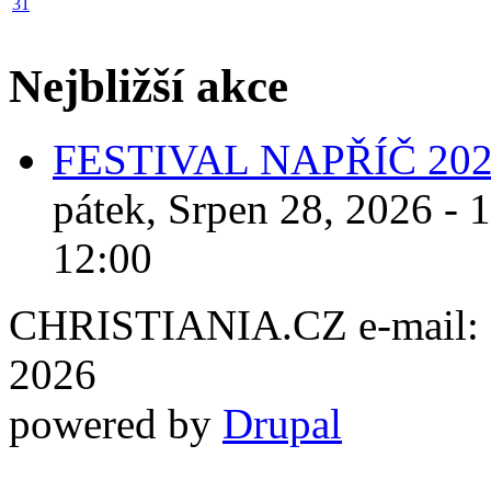
31
Nejbližší akce
FESTIVAL NAPŘÍČ 20
pátek, Srpen 28, 2026 - 
12:00
CHRISTIANIA.CZ e-mail: ch
2026
powered by
Drupal