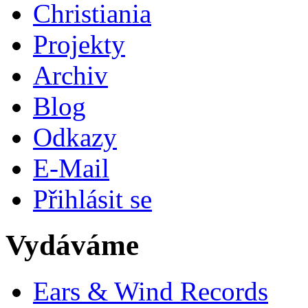
Christiania
Projekty
Archiv
Blog
Odkazy
E-Mail
Přihlásit se
Vydáváme
Ears & Wind Records