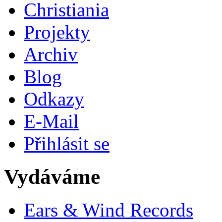
Christiania
Projekty
Archiv
Blog
Odkazy
E-Mail
Přihlásit se
Vydáváme
Ears & Wind Records