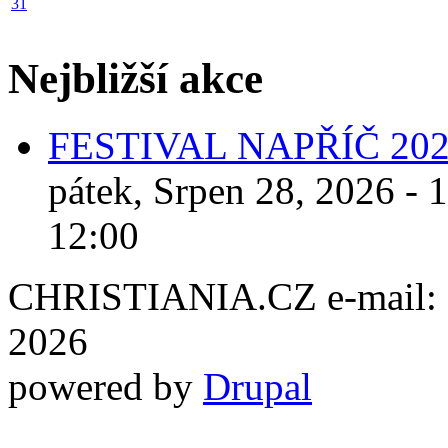
31
Nejbližší akce
FESTIVAL NAPŘÍČ 20
pátek, Srpen 28, 2026 - 
12:00
CHRISTIANIA.CZ e-mail: ch
2026
powered by
Drupal