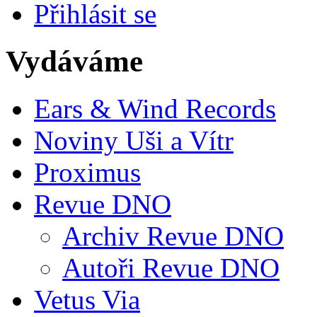
Přihlásit se
Vydáváme
Ears & Wind Records
Noviny Uši a Vítr
Proximus
Revue DNO
Archiv Revue DNO
Autoři Revue DNO
Vetus Via