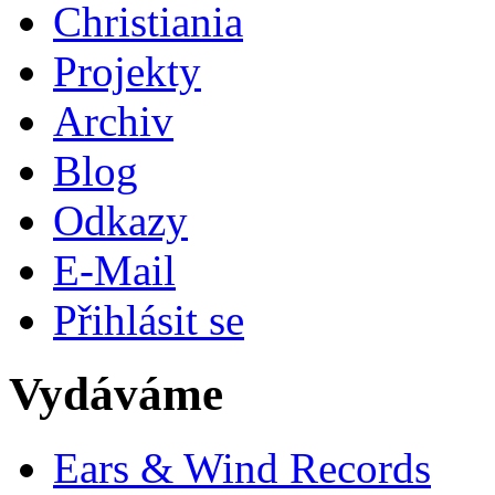
Christiania
Projekty
Archiv
Blog
Odkazy
E-Mail
Přihlásit se
Vydáváme
Ears & Wind Records