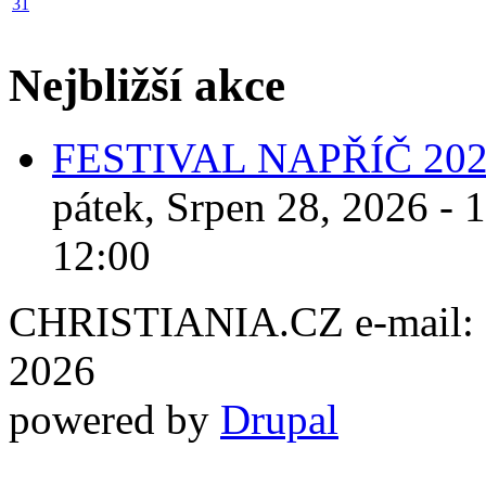
31
Nejbližší akce
FESTIVAL NAPŘÍČ 20
pátek, Srpen 28, 2026 - 
12:00
CHRISTIANIA.CZ e-mail: ch
2026
powered by
Drupal