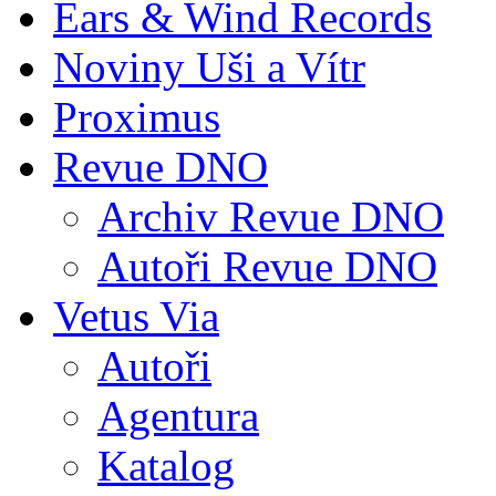
Ears & Wind Records
Noviny Uši a Vítr
Proximus
Revue DNO
Archiv Revue DNO
Autoři Revue DNO
Vetus Via
Autoři
Agentura
Katalog