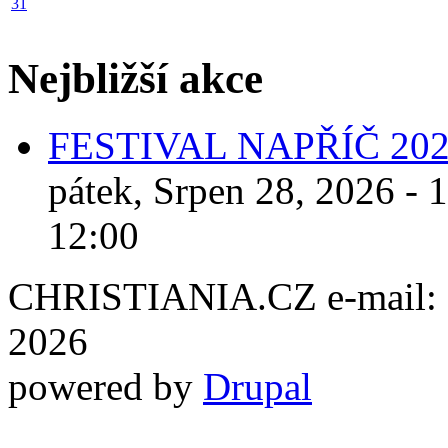
31
Nejbližší akce
FESTIVAL NAPŘÍČ 20
pátek, Srpen 28, 2026 - 
12:00
CHRISTIANIA.CZ e-mail: ch
2026
powered by
Drupal