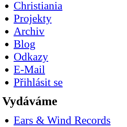
Christiania
Projekty
Archiv
Blog
Odkazy
E-Mail
Přihlásit se
Vydáváme
Ears & Wind Records