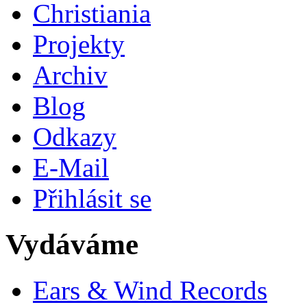
Christiania
Projekty
Archiv
Blog
Odkazy
E-Mail
Přihlásit se
Vydáváme
Ears & Wind Records