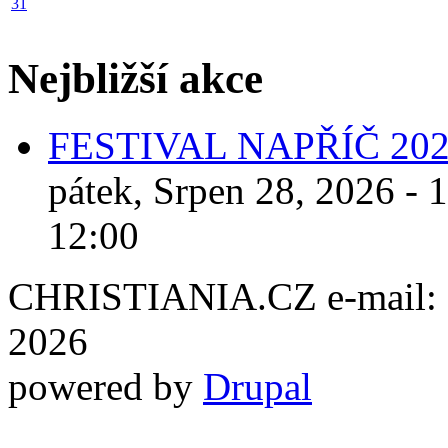
31
Nejbližší akce
FESTIVAL NAPŘÍČ 20
pátek, Srpen 28, 2026 - 
12:00
CHRISTIANIA.CZ e-mail: ch
2026
powered by
Drupal