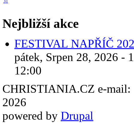
31
Nejbližší akce
FESTIVAL NAPŘÍČ 20
pátek, Srpen 28, 2026 - 
12:00
CHRISTIANIA.CZ e-mail: ch
2026
powered by
Drupal