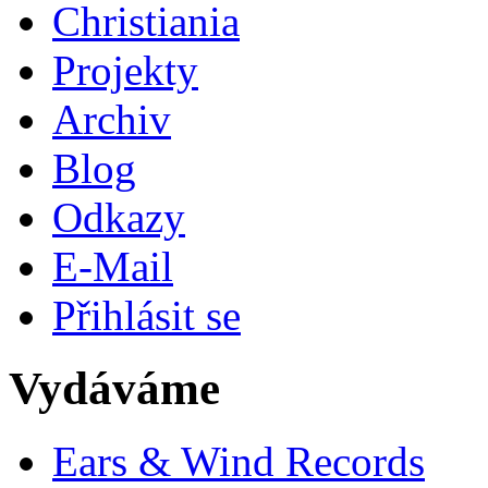
Christiania
Projekty
Archiv
Blog
Odkazy
E-Mail
Přihlásit se
Vydáváme
Ears & Wind Records