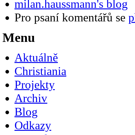
milan.haussmann's blog
Pro psaní komentářů se
p
Menu
Aktuálně
Christiania
Projekty
Archiv
Blog
Odkazy