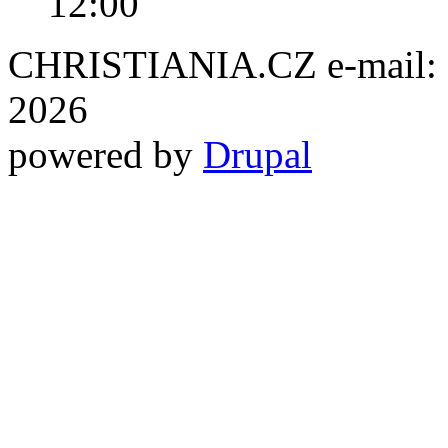
12:00
CHRISTIANIA.CZ e-mail: ch
2026
powered by
Drupal